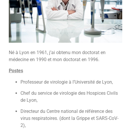
Né à Lyon en 1961, j’ai obtenu mon doctorat en
médecine en 1990 et mon doctorat en 1996.
Postes
Professeur de virologie à l’Université de Lyon,
Chef du service de virologie des Hospices Civils
de Lyon,
Directeur du Centre national de référence des
virus respiratoires. (dont la Grippe et SARS-CoV-
2),