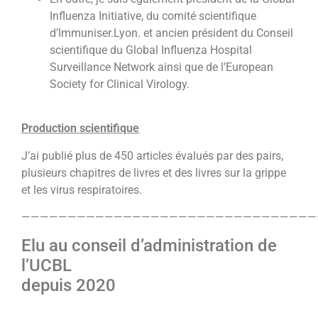
Influenza Initiative, du comité scientifique
d’Immuniser.Lyon. et ancien président du Conseil
scientifique du Global Influenza Hospital
Surveillance Network ainsi que de l’European
Society for Clinical Virology.
Production scientifique
J’ai publié plus de 450 articles évalués par des pairs,
plusieurs chapitres de livres et des livres sur la grippe
et les virus respiratoires.
————————————————————————————————
Elu au conseil d’administration de
l’UCBL
depuis 2020