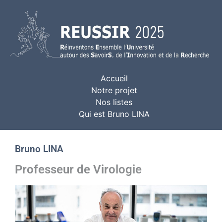
Accueil
Notre projet
Nos listes
Qui est Bruno LINA
Bruno LINA
Professeur de Virologie